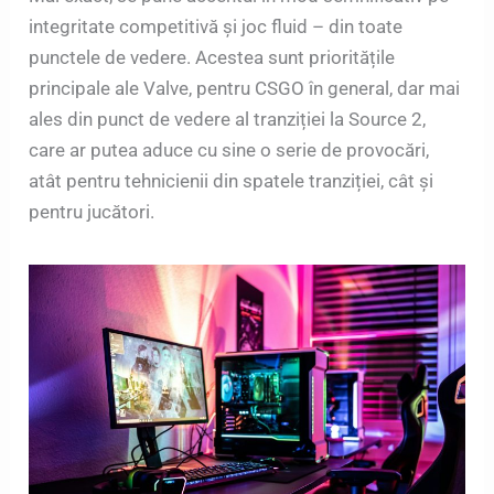
integritate competitivă și joc fluid – din toate
punctele de vedere. Acestea sunt prioritățile
principale ale Valve, pentru CSGO în general, dar mai
ales din punct de vedere al tranziției la Source 2,
care ar putea aduce cu sine o serie de provocări,
atât pentru tehnicienii din spatele tranziției, cât și
pentru jucători.