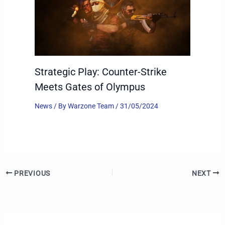
Strategic Play: Counter-Strike
Meets Gates of Olympus
News
/ By
Warzone Team
/
31/05/2024
PREVIOUS
NEXT