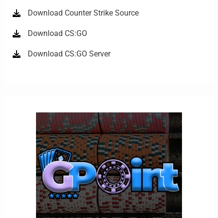
Download Counter Strike Source
Download CS:GO
Download CS:GO Server